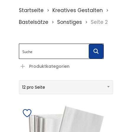
Startseite
Kreatives Gestalten
Bastelsätze
Sonstiges
Seite 2
Produktkategorien
12 pro Seite