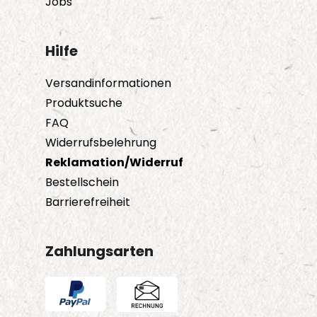
Jobs
Hilfe
Versandinformationen
Produktsuche
FAQ
Widerrufsbelehrung
Reklamation/Widerruf
Bestellschein
Barrierefreiheit
Zahlungsarten