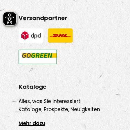
Versandpartner
Kataloge
Alles, was Sie interessiert:
Kataloge, Prospekte, Neuigkeiten
Mehr dazu