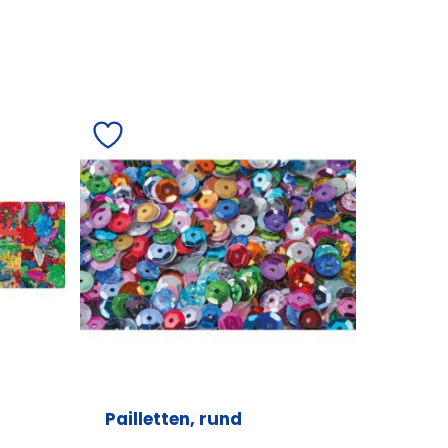
Pailletten, rund