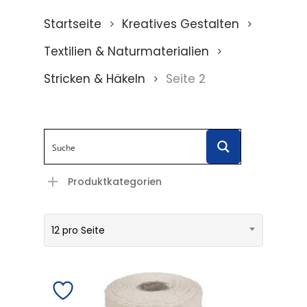
Startseite
Kreatives Gestalten
Textilien & Naturmaterialien
Stricken & Häkeln
Seite 2
Produktkategorien
12 pro Seite