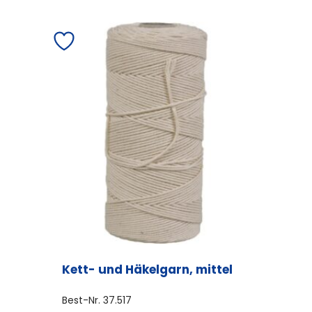
Kett- und Häkelgarn, mittel
Best-Nr.
37.517