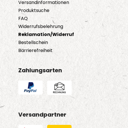
Versandinformationen
Produktsuche
FAQ
Widerrufsbelehrung
Reklamation/Widerruf
Bestellschein
Barrierefreiheit
Zahlungsarten
Versandpartner