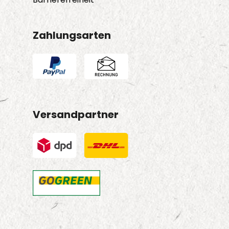
Zahlungsarten
Versandpartner