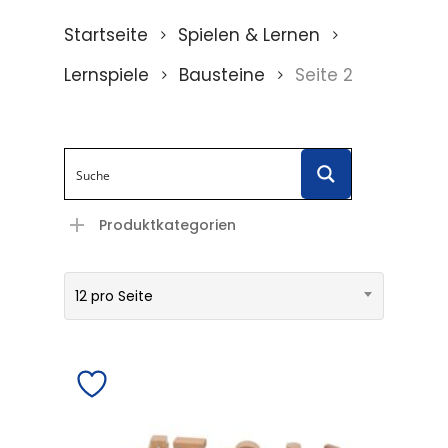
Startseite
Spielen & Lernen
Lernspiele
Bausteine
Seite 2
Produktkategorien
12 pro Seite