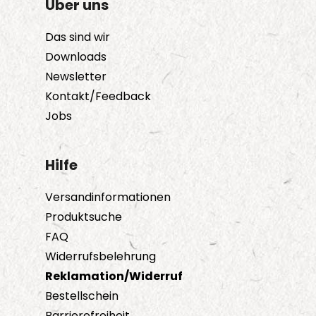
Über uns
Das sind wir
Downloads
Newsletter
Kontakt/Feedback
Jobs
Hilfe
Versandinformationen
Produktsuche
FAQ
Widerrufsbelehrung
Reklamation/Widerruf
Bestellschein
Barrierefreiheit