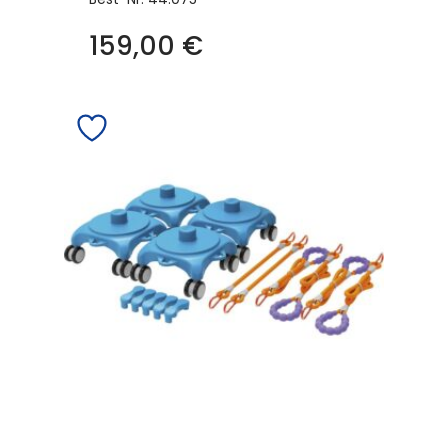
159,00
€