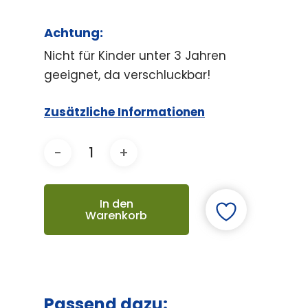
Achtung:
Nicht für Kinder unter 3 Jahren
geeignet, da verschluckbar!
Zusätzliche Informationen
In den
Warenkorb
Passend dazu: