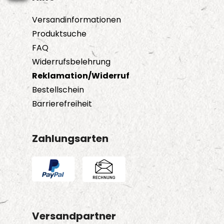
Versandinformationen
Produktsuche
FAQ
Widerrufsbelehrung
Reklamation/Widerruf
Bestellschein
Barrierefreiheit
Zahlungsarten
Versandpartner