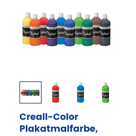
Creall-Color
Plakatmalfarbe,