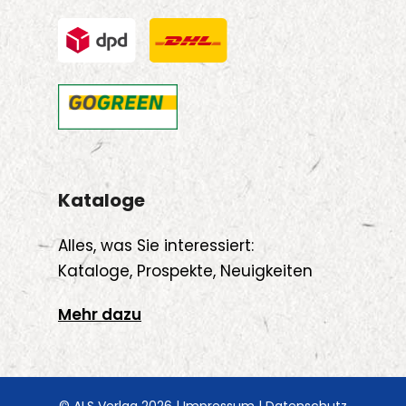
Kataloge
Alles, was Sie interessiert:
Kataloge, Prospekte, Neuigkeiten
Mehr dazu