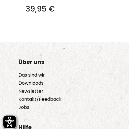
39,95
€
Über uns
Das sind wir
Downloads
Newsletter
Kontakt/Feedback
Jobs
Hilfe