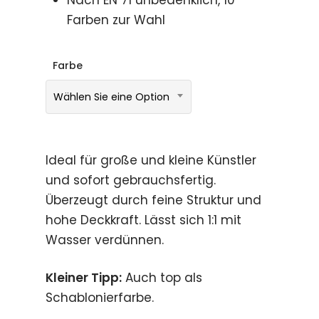
Farben zur Wahl
Farbe
Wählen Sie eine Option
Ideal für große und kleine Künstler
und sofort gebrauchsfertig.
Überzeugt durch feine Struktur und
hohe Deckkraft. Lässt sich 1:1 mit
Wasser verdünnen.
Kleiner Tipp:
Auch top als
Schablonierfarbe.