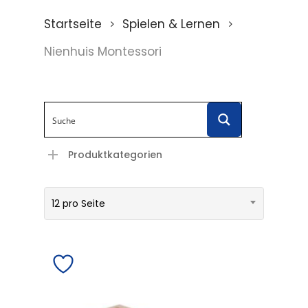
Startseite
Spielen & Lernen
Nienhuis Montessori
Produktkategorien
12 pro Seite