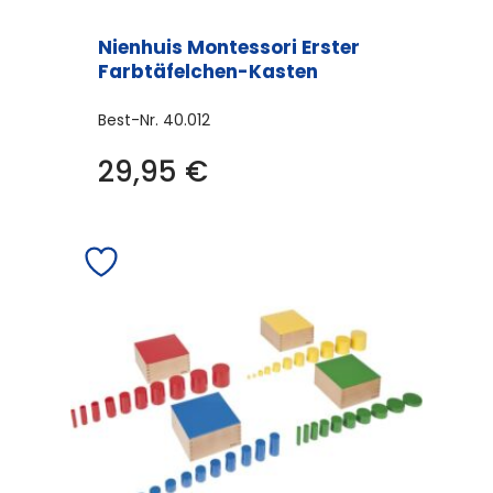
Nienhuis Montessori Erster
Farbtäfelchen-Kasten
Best-Nr.
40.012
29,95
€