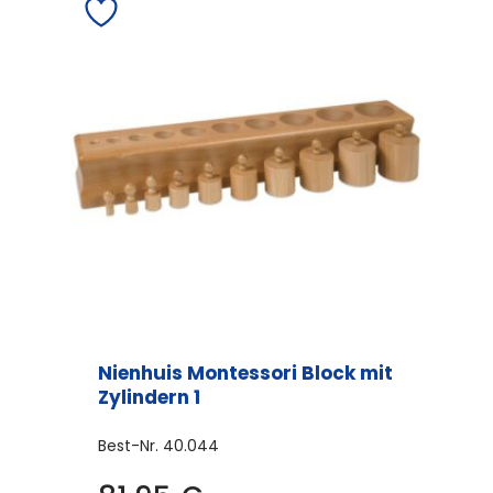
Nienhuis Montessori Block mit
Zylindern 1
Best-Nr.
40.044