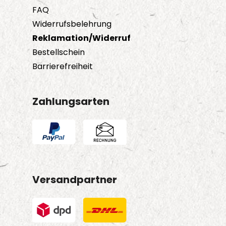
FAQ
Widerrufsbelehrung
Reklamation/Widerruf
Bestellschein
Barrierefreiheit
Zahlungsarten
Versandpartner