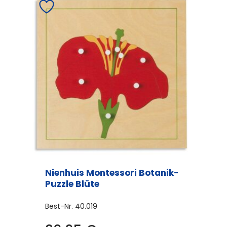
Nienhuis Montessori Botanik-
Puzzle Blüte
Best-Nr.
40.019