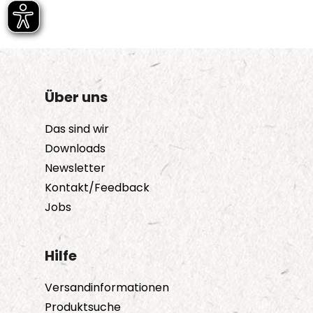
Über uns
Das sind wir
Downloads
Newsletter
Kontakt/Feedback
Jobs
Hilfe
Versandinformationen
Produktsuche