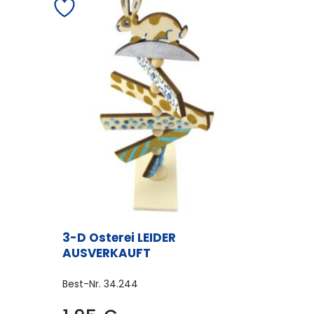
3-D Osterei LEIDER
AUSVERKAUFT
Best-Nr.
34.244