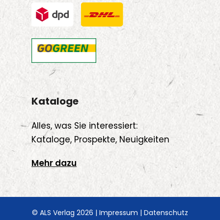
Kataloge
Alles, was Sie interessiert:
Kataloge, Prospekte, Neuigkeiten
Mehr dazu
© ALS Verlag 2026 |
Impressum
|
Datenschutz