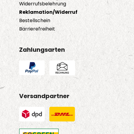
Widerrufsbelehrung
Reklamation/Widerruf
Bestellschein
Barrierefreiheit
Zahlungsarten
Versandpartner