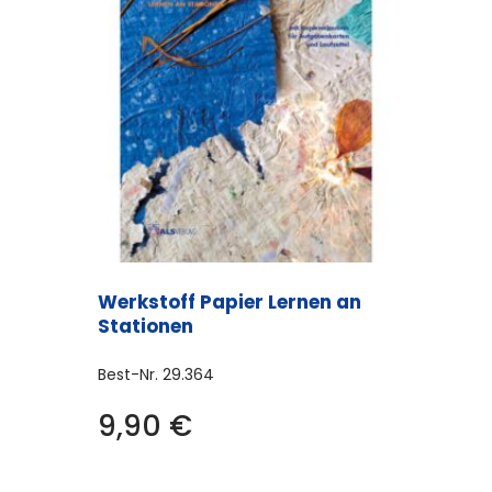
Werkstoff Papier Lernen an
Stationen
Best-Nr.
29.364
9,90
€