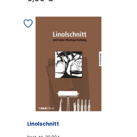
Linolschnitt