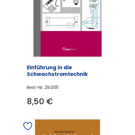
Einführung in die
Schwachstromtechnik
Best-Nr.
29.005
8,50
€