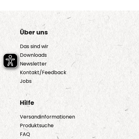
Über uns
Das sind wir
Downloads
Newsletter
Kontakt/Feedback
Jobs
Hilfe
Versandinformationen
Produktsuche
FAQ