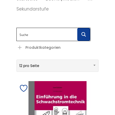
Sekundarstufe
Produktkategorien
12 pro Seite