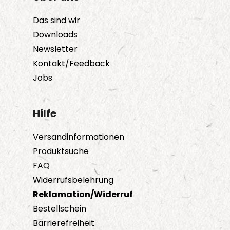
Das sind wir
Downloads
Newsletter
Kontakt/Feedback
Jobs
Hilfe
Versandinformationen
Produktsuche
FAQ
Widerrufsbelehrung
Reklamation/Widerruf
Bestellschein
Barrierefreiheit