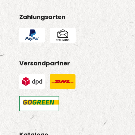
Zahlungsarten
Versandpartner
Kataloge