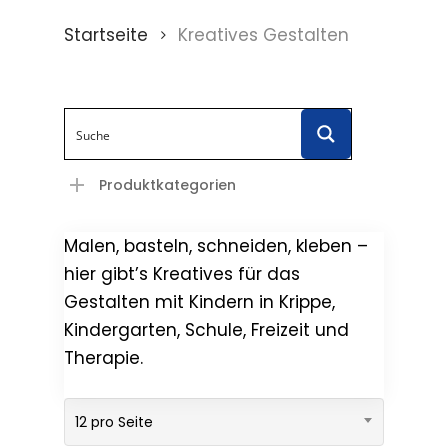
Startseite
Kreatives Gestalten
Produktkategorien
Malen, basteln, schneiden, kleben –
hier gibt’s Kreatives für das
Gestalten mit Kindern in Krippe,
Kindergarten, Schule, Freizeit und
Therapie.
12 pro Seite