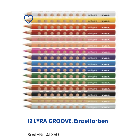
12 LYRA GROOVE, Einzelfarben
Best-Nr.
41.350