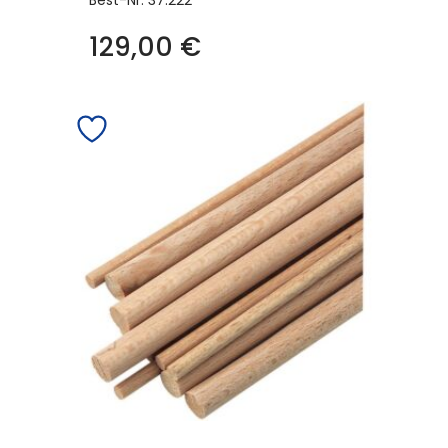
129,00
€