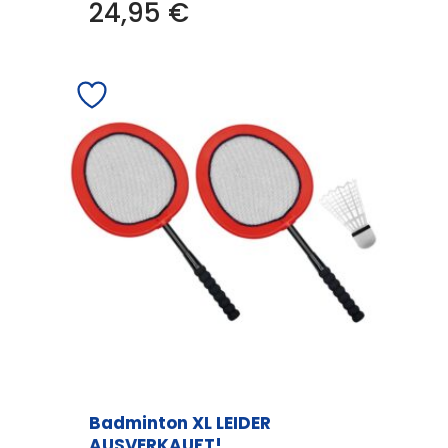
24,95
€
Badminton XL LEIDER
AUSVERKAUFT!