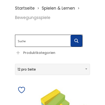
Startseite
Spielen & Lernen
Bewegungsspiele
Produktkategorien
12 pro Seite