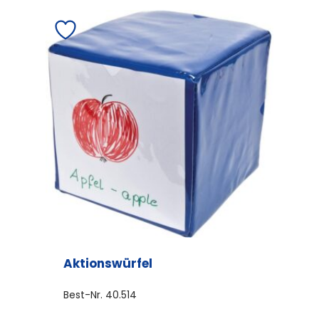
Aktionswürfel
Best-Nr.
40.514