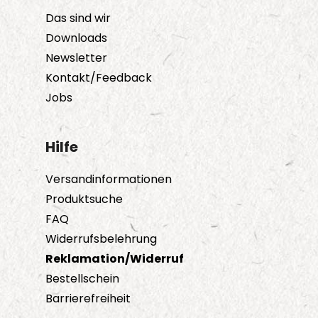
Das sind wir
Downloads
Newsletter
Kontakt/Feedback
Jobs
Hilfe
Versandinformationen
Produktsuche
FAQ
Widerrufsbelehrung
Reklamation/Widerruf
Bestellschein
Barrierefreiheit