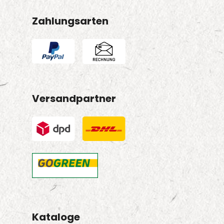
Zahlungsarten
Versandpartner
Kataloge