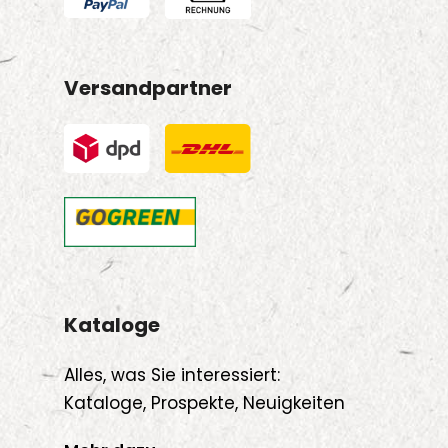
Versandpartner
Kataloge
Alles, was Sie interessiert:
Kataloge, Prospekte, Neuigkeiten