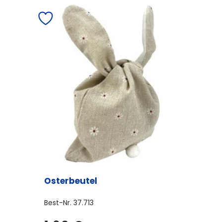
Osterbeutel
Best-Nr.
37.713