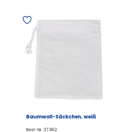
Baumwoll-Säckchen, weiß
Best-Nr.
37.852