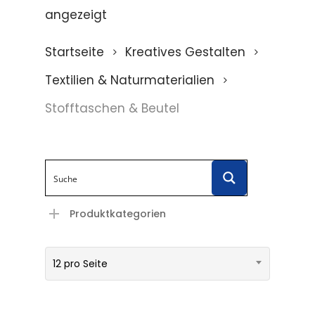
angezeigt
Startseite
Kreatives Gestalten
Textilien & Naturmaterialien
Stofftaschen & Beutel
Produktkategorien
12 pro Seite