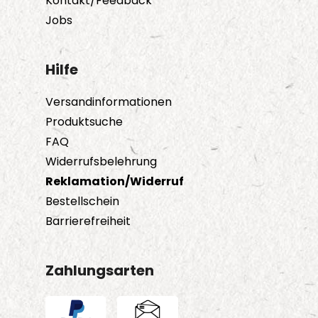
Kontakt/Feedback
Jobs
Hilfe
Versandinformationen
Produktsuche
FAQ
Widerrufsbelehrung
Reklamation/Widerruf
Bestellschein
Barrierefreiheit
Zahlungsarten