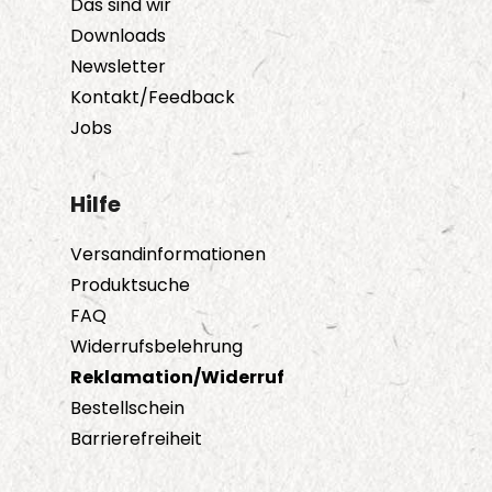
Das sind wir
Downloads
Newsletter
Kontakt/Feedback
Jobs
Hilfe
Versandinformationen
Produktsuche
FAQ
Widerrufsbelehrung
Reklamation/Widerruf
Bestellschein
Barrierefreiheit