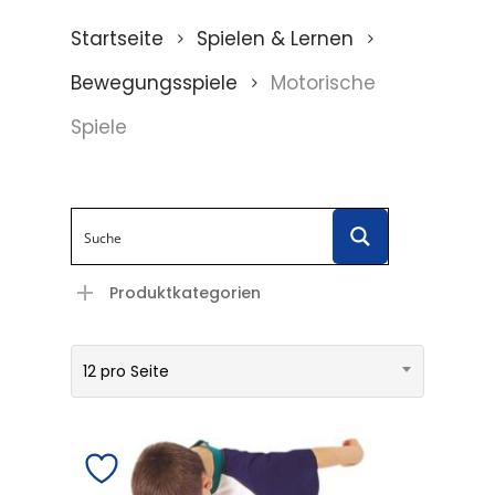
Startseite
Spielen & Lernen
Bewegungsspiele
Motorische
Spiele
Produktkategorien
12 pro Seite