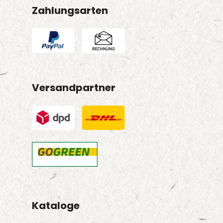
Zahlungsarten
Versandpartner
Kataloge