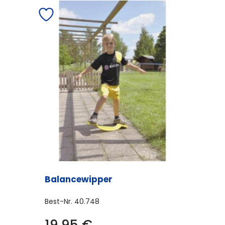
Balancewipper
Best-Nr.
40.748