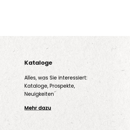
Kataloge
Alles, was Sie interessiert:
Kataloge, Prospekte,
Neuigkeiten
Mehr dazu