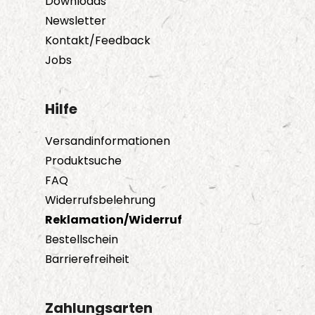
Downloads
Newsletter
Kontakt/Feedback
Jobs
Hilfe
Versandinformationen
Produktsuche
FAQ
Widerrufsbelehrung
Reklamation/Widerruf
Bestellschein
Barrierefreiheit
Zahlungsarten