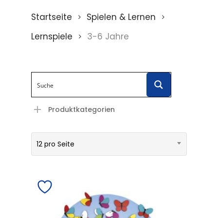
Startseite
Spielen & Lernen
Lernspiele
3-6 Jahre
Produktkategorien
12 pro Seite