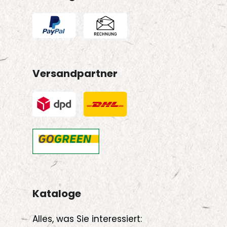
Versandpartner
Kataloge
Alles, was Sie interessiert: