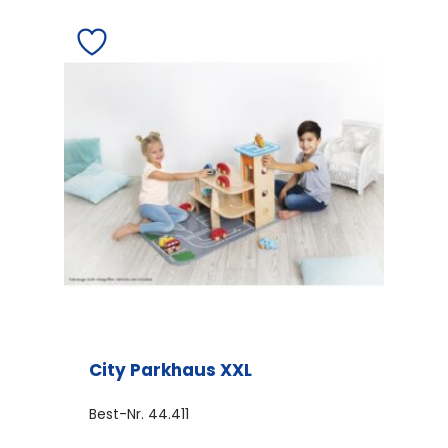
City Parkhaus XXL
Best-Nr.
44.411