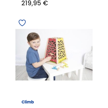
219,95
€
Climb