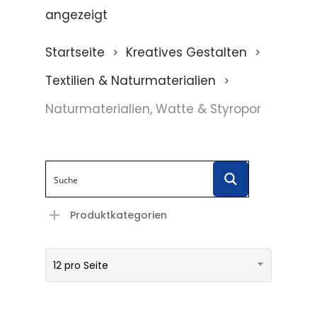
angezeigt
Startseite
Kreatives Gestalten
Textilien & Naturmaterialien
Naturmaterialien, Watte & Styropor
Produktkategorien
12 pro Seite