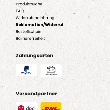
Produktsuche
FAQ
Widerrufsbelehrung
Reklamation/Widerruf
Bestellschein
Barrierefreiheit
Zahlungsarten
Versandpartner