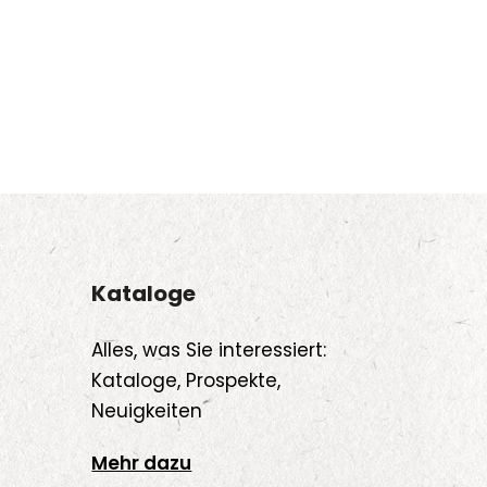
Kataloge
Alles, was Sie interessiert:
Kataloge, Prospekte,
Neuigkeiten
Mehr dazu