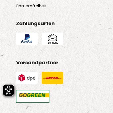
Barrierefreiheit
Zahlungsarten
Versandpartner