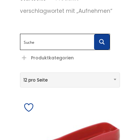
verschlagwortet mit „Aufnehmen“
Produktkategorien
12 pro Seite