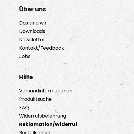
Über uns
Das sind wir
Downloads
Newsletter
Kontakt/Feedback
Jobs
Hilfe
Versandinformationen
Produktsuche
FAQ
Widerrufsbelehrung
Reklamation/Widerruf
Bestellschein