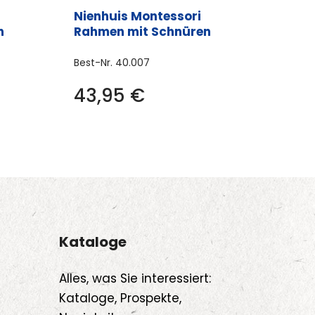
Nienhuis Montessori
n
Rahmen mit Schnüren
Best-Nr.
40.007
43,95
€
Kataloge
Alles, was Sie interessiert:
Kataloge, Prospekte,