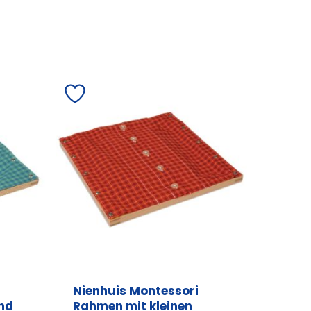
Nienhuis Montessori
nd
Rahmen mit kleinen