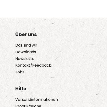
Über uns
Das sind wir
Downloads
Newsletter
Kontakt/Feedback
Jobs
Hilfe
Versandinformationen
Produktsuche