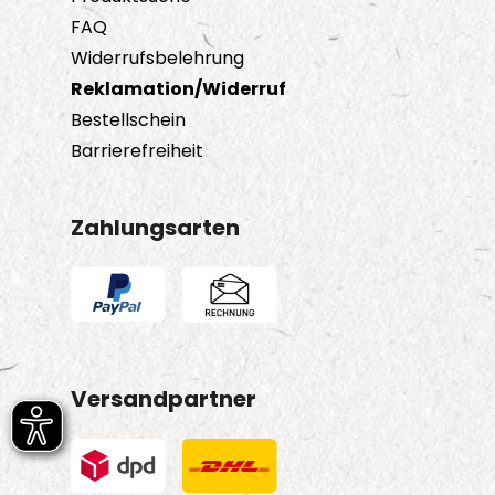
FAQ
Widerrufsbelehrung
Reklamation/Widerruf
Bestellschein
Barrierefreiheit
Zahlungsarten
Versandpartner