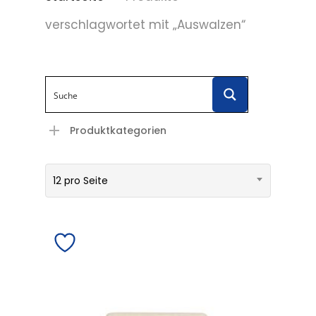
verschlagwortet mit „Auswalzen“
Produktkategorien
12 pro Seite