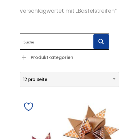
verschlagwortet mit „Bastelstreifen“
Produktkategorien
12 pro Seite