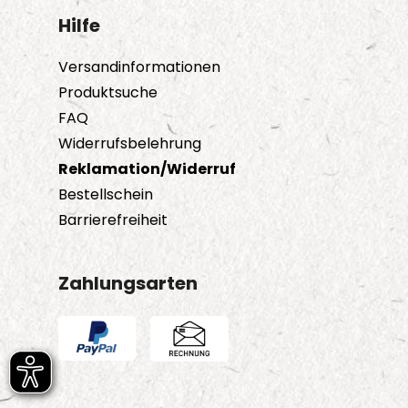
Hilfe
Versandinformationen
Produktsuche
FAQ
Widerrufsbelehrung
Reklamation/Widerruf
Bestellschein
Barrierefreiheit
Zahlungsarten