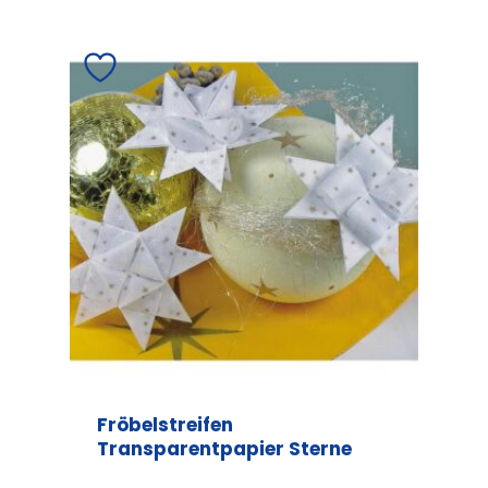
Fröbelstreifen
Transparentpapier Sterne