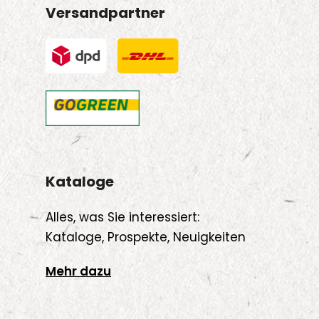
Versandpartner
Kataloge
Alles, was Sie interessiert:
Kataloge, Prospekte, Neuigkeiten
Mehr dazu