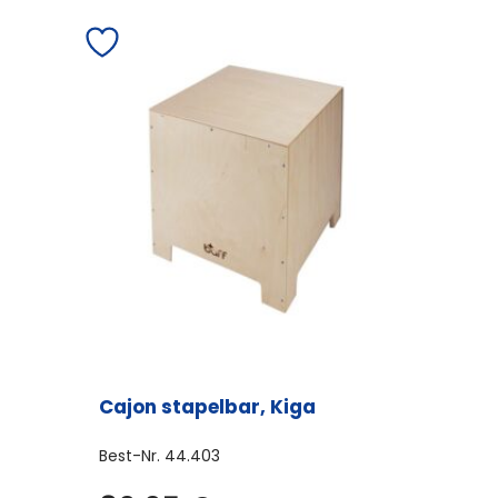
Cajon stapelbar, Kiga
Best-Nr.
44.403