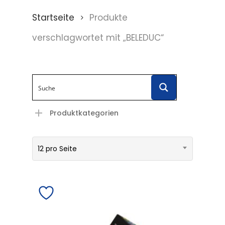
Startseite
Produkte
verschlagwortet mit „BELEDUC“
Produktkategorien
12 pro Seite