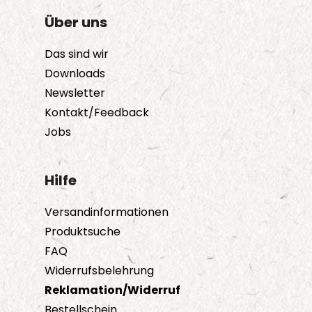
Über uns
Das sind wir
Downloads
Newsletter
Kontakt/Feedback
Jobs
Hilfe
Versandinformationen
Produktsuche
FAQ
Widerrufsbelehrung
Reklamation/Widerruf
Bestellschein