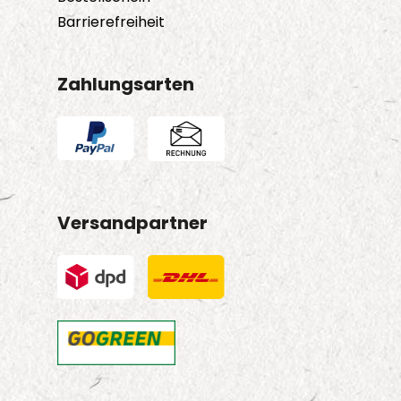
Barrierefreiheit
Zahlungsarten
Versandpartner