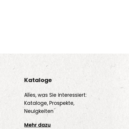
Kataloge
Alles, was Sie interessiert:
Kataloge, Prospekte,
Neuigkeiten
Mehr dazu