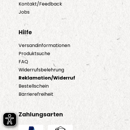
Kontakt/Feedback
Jobs
Hilfe
Versandinformationen
Produktsuche
FAQ
Widerrufsbelehrung
Reklamation/Widerruf
Bestellschein
Barrierefreiheit
Zahlungsarten