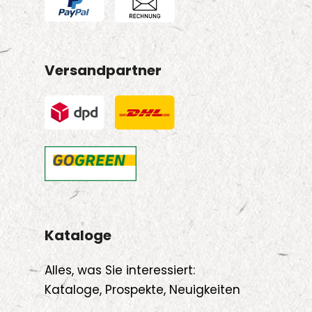
Versandpartner
Kataloge
Alles, was Sie interessiert:
Kataloge, Prospekte, Neuigkeiten