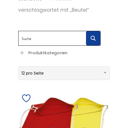
verschlagwortet mit „Beutel“
Produktkategorien
12 pro Seite