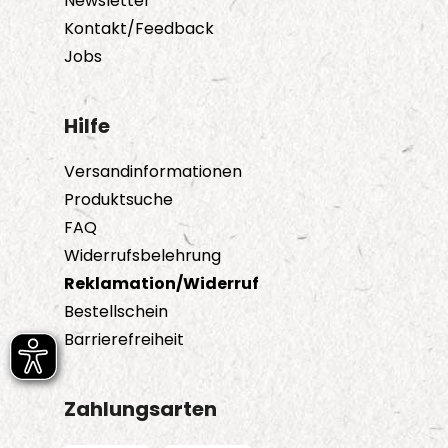
Newsletter
Kontakt/Feedback
Jobs
Hilfe
Versandinformationen
Produktsuche
FAQ
Widerrufsbelehrung
Reklamation/Widerruf
Bestellschein
Barrierefreiheit
Zahlungsarten