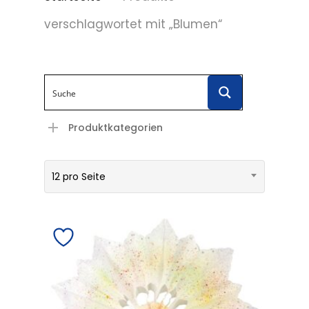
verschlagwortet mit „Blumen“
Produktkategorien
12 pro Seite