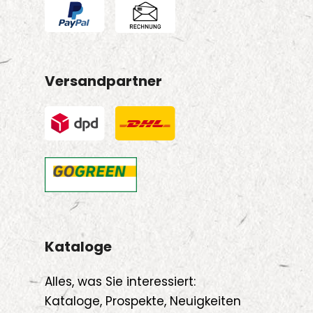
Versandpartner
Kataloge
Alles, was Sie interessiert:
Kataloge, Prospekte, Neuigkeiten