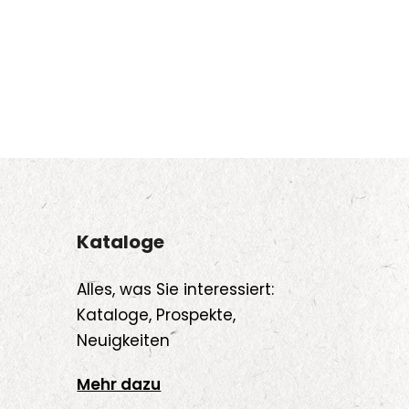
Kataloge
Alles, was Sie interessiert:
Kataloge, Prospekte,
Neuigkeiten
Mehr dazu