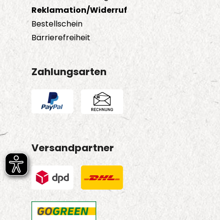
Reklamation/Widerruf
Bestellschein
Barrierefreiheit
Zahlungsarten
Versandpartner