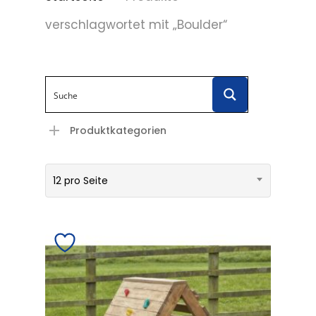
verschlagwortet mit „Boulder“
Produktkategorien
12 pro Seite