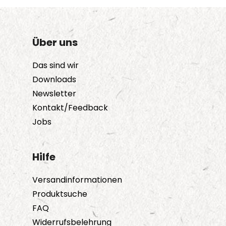
Über uns
Das sind wir
Downloads
Newsletter
Kontakt/Feedback
Jobs
Hilfe
Versandinformationen
Produktsuche
FAQ
Widerrufsbelehrung