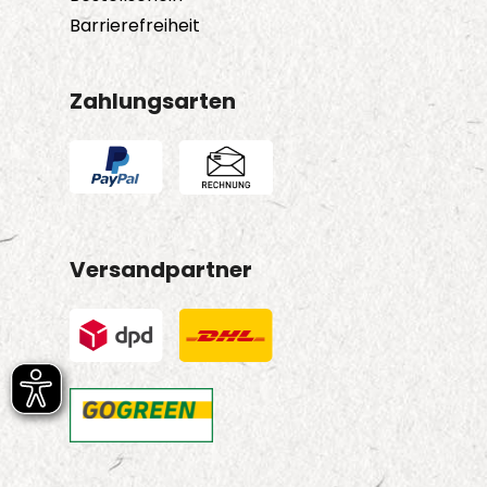
Barrierefreiheit
Zahlungsarten
Versandpartner