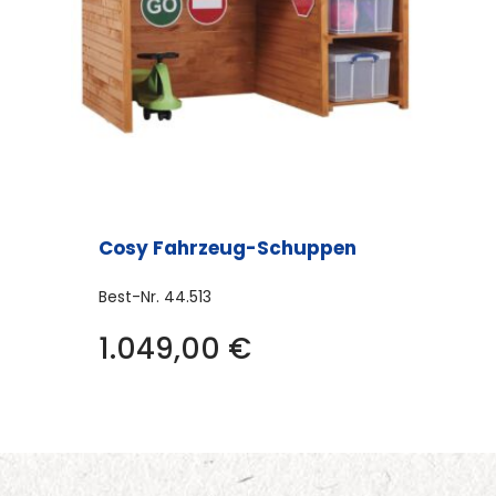
Cosy Fahrzeug-Schuppen
Best-Nr.
44.513
1.049,00
€