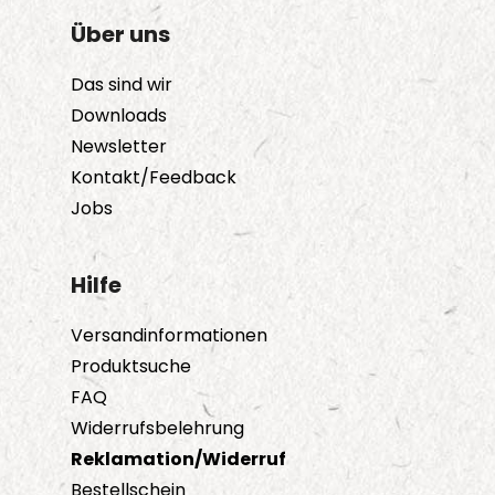
Über uns
Das sind wir
Downloads
Newsletter
Kontakt/Feedback
Jobs
Hilfe
Versandinformationen
Produktsuche
FAQ
Widerrufsbelehrung
Reklamation/Widerruf
Bestellschein