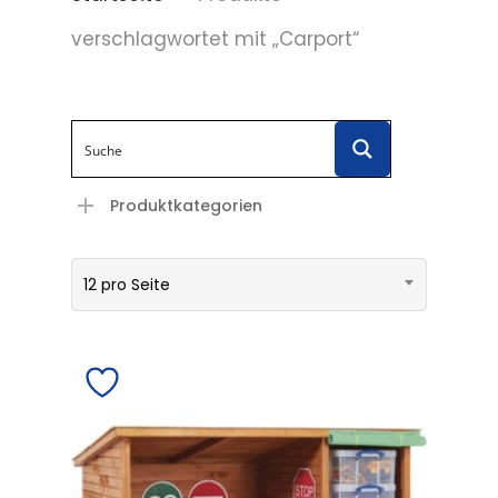
verschlagwortet mit „Carport“
Produktkategorien
12 pro Seite