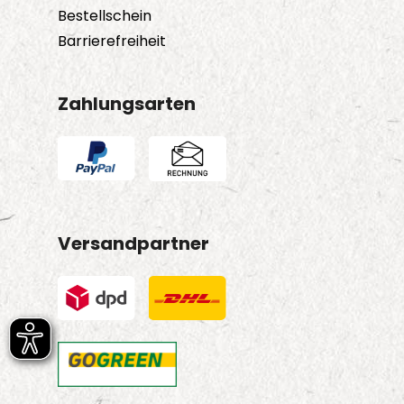
Bestellschein
Barrierefreiheit
Zahlungsarten
Versandpartner