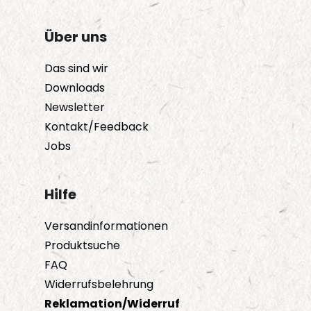
Über uns
Das sind wir
Downloads
Newsletter
Kontakt/Feedback
Jobs
Hilfe
Versandinformationen
Produktsuche
FAQ
Widerrufsbelehrung
Reklamation/Widerruf