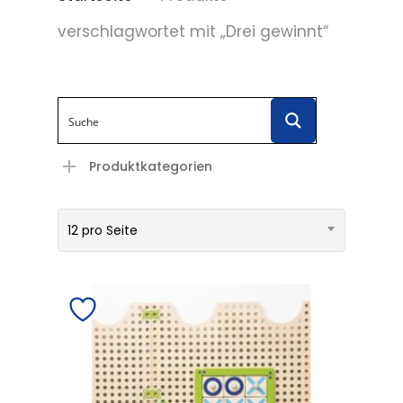
verschlagwortet mit „Drei gewinnt“
Produktkategorien
12 pro Seite