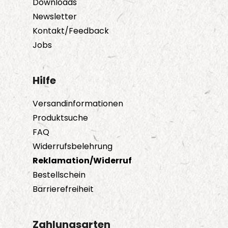
Downloads
Newsletter
Kontakt/Feedback
Jobs
Hilfe
Versandinformationen
Produktsuche
FAQ
Widerrufsbelehrung
Reklamation/Widerruf
Bestellschein
Barrierefreiheit
Zahlungsarten