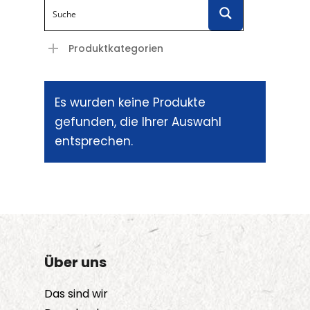
Produktkategorien
Es wurden keine Produkte
gefunden, die Ihrer Auswahl
entsprechen.
Über uns
Das sind wir