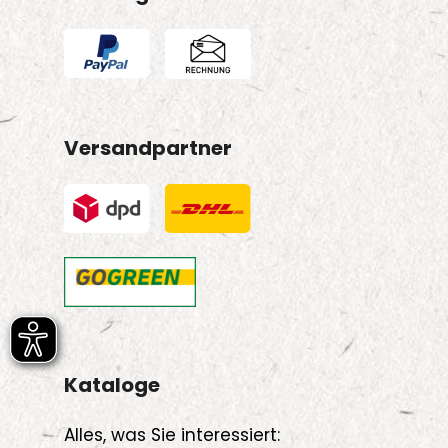
Versandpartner
Kataloge
Alles, was Sie interessiert: