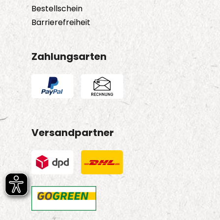
Bestellschein
Barrierefreiheit
Zahlungsarten
Versandpartner