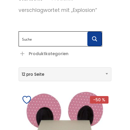
verschlagwortet mit „Explosion“
Produktkategorien
12 pro Seite
-50 %