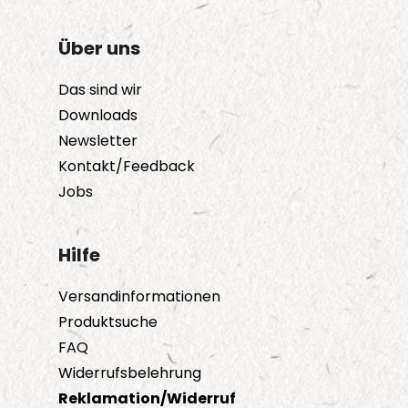
Über uns
Das sind wir
Downloads
Newsletter
Kontakt/Feedback
Jobs
Hilfe
Versandinformationen
Produktsuche
FAQ
Widerrufsbelehrung
Reklamation/Widerruf