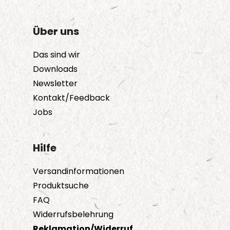
Über uns
Das sind wir
Downloads
Newsletter
Kontakt/Feedback
Jobs
Hilfe
Versandinformationen
Produktsuche
FAQ
Widerrufsbelehrung
Reklamation/Widerruf