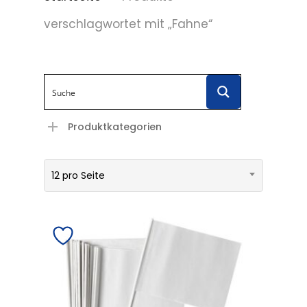
verschlagwortet mit „Fahne“
Produktkategorien
12 pro Seite