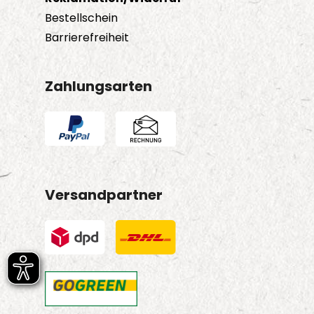
Bestellschein
Barrierefreiheit
Zahlungsarten
Versandpartner