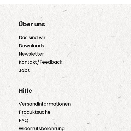
Über uns
Das sind wir
Downloads
Newsletter
Kontakt/Feedback
Jobs
Hilfe
Versandinformationen
Produktsuche
FAQ
Widerrufsbelehrung