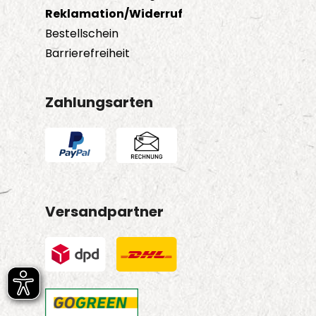
Reklamation/Widerruf
Bestellschein
Barrierefreiheit
Zahlungsarten
Versandpartner