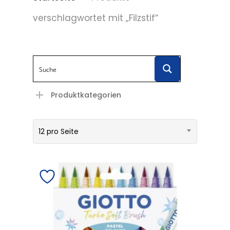
verschlagwortet mit „Filzstif“
Produktkategorien
12 pro Seite