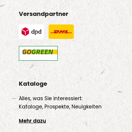
Versandpartner
Kataloge
Alles, was Sie interessiert:
Kataloge, Prospekte, Neuigkeiten
Mehr dazu