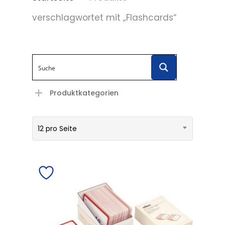
verschlagwortet mit „Flashcards“
Produktkategorien
12 pro Seite