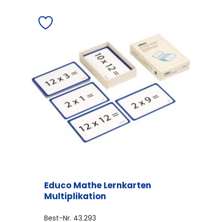
Educo Mathe Lernkarten
Multiplikation
Best-Nr.
43.293