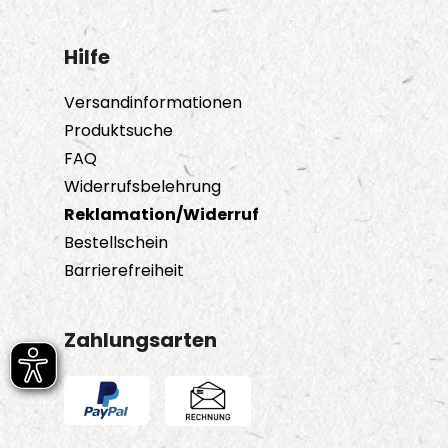
Hilfe
Versandinformationen
Produktsuche
FAQ
Widerrufsbelehrung
Reklamation/Widerruf
Bestellschein
Barrierefreiheit
Zahlungsarten