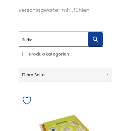
verschlagwortet mit „fühlen“
Produktkategorien
12 pro Seite