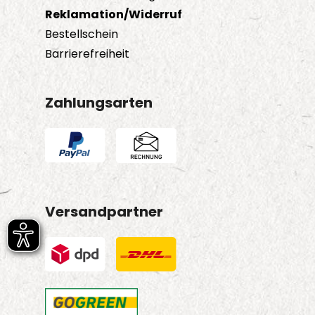
Reklamation/Widerruf
Bestellschein
Barrierefreiheit
Zahlungsarten
Versandpartner