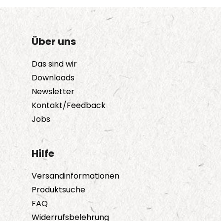
Über uns
Das sind wir
Downloads
Newsletter
Kontakt/Feedback
Jobs
Hilfe
Versandinformationen
Produktsuche
FAQ
Widerrufsbelehrung