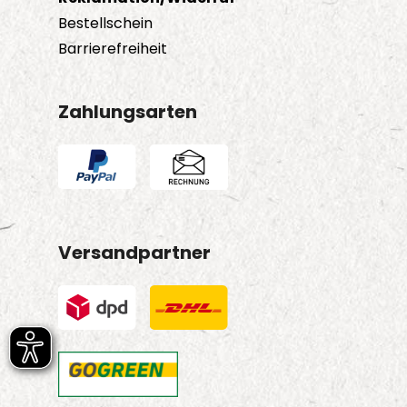
Bestellschein
Barrierefreiheit
Zahlungsarten
Versandpartner