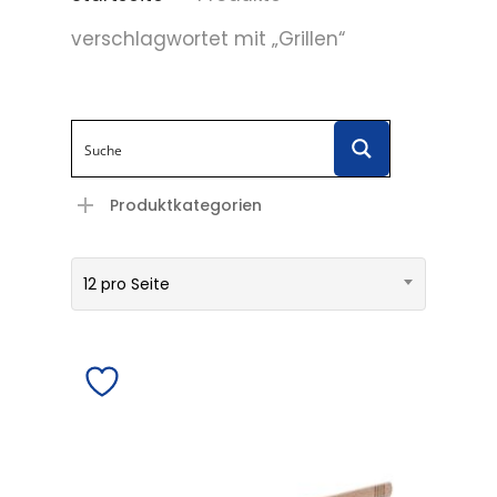
verschlagwortet mit „Grillen“
Produktkategorien
12 pro Seite