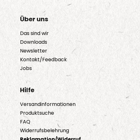
Über uns
Das sind wir
Downloads
Newsletter
Kontakt/Feedback
Jobs
Hilfe
Versandinformationen
Produktsuche
FAQ
Widerrufsbelehrung
Reklamation/Widerruf