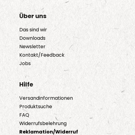
Über uns
Das sind wir
Downloads
Newsletter
Kontakt/Feedback
Jobs
Hilfe
Versandinformationen
Produktsuche
FAQ
Widerrufsbelehrung
Reklamation/Widerruf