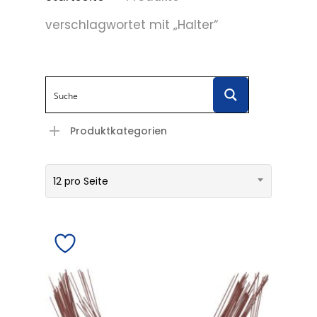
verschlagwortet mit „Halter“
Produktkategorien
12 pro Seite