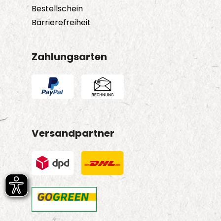
Bestellschein
Barrierefreiheit
Zahlungsarten
Versandpartner