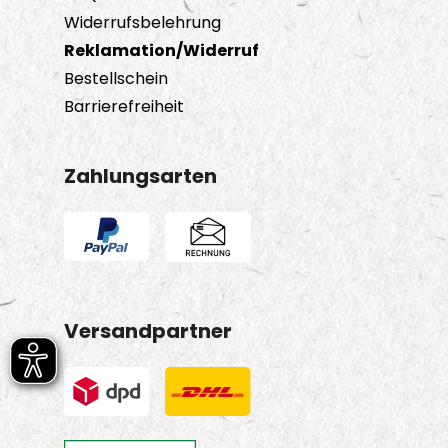
Widerrufsbelehrung
Reklamation/Widerruf
Bestellschein
Barrierefreiheit
Zahlungsarten
Versandpartner