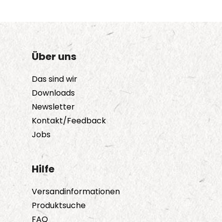
Über uns
Das sind wir
Downloads
Newsletter
Kontakt/Feedback
Jobs
Hilfe
Versandinformationen
Produktsuche
FAQ