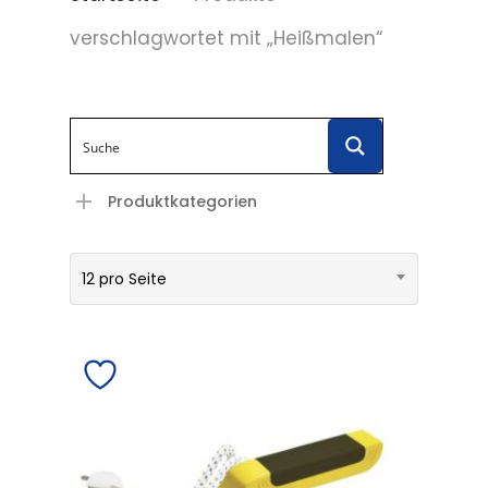
verschlagwortet mit „Heißmalen“
Produktkategorien
12 pro Seite