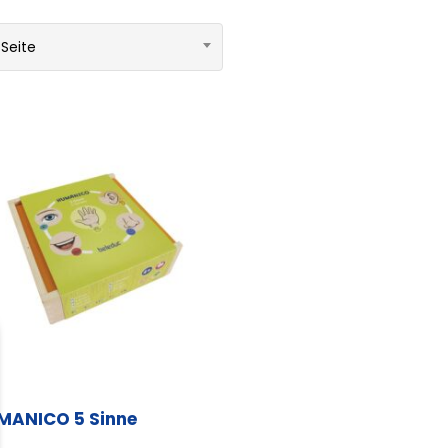
 Seite
MANICO 5 Sinne