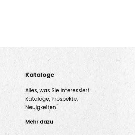
Kataloge
Alles, was Sie interessiert:
Kataloge, Prospekte,
Neuigkeiten
Mehr dazu