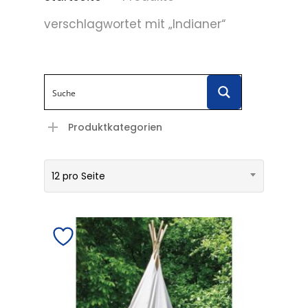
verschlagwortet mit „Indianer“
Produktkategorien
12 pro Seite