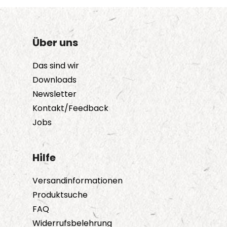
Über uns
Das sind wir
Downloads
Newsletter
Kontakt/Feedback
Jobs
Hilfe
Versandinformationen
Produktsuche
FAQ
Widerrufsbelehrung