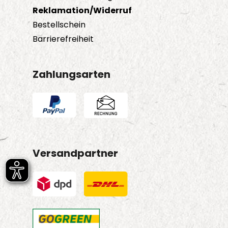
Reklamation/Widerruf
Bestellschein
Barrierefreiheit
Zahlungsarten
Versandpartner