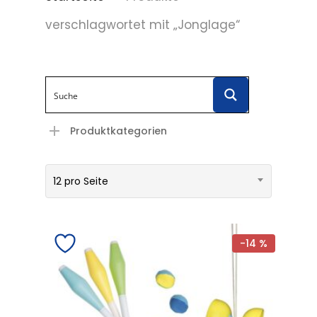
verschlagwortet mit „Jonglage“
Produktkategorien
12 pro Seite
-14 %