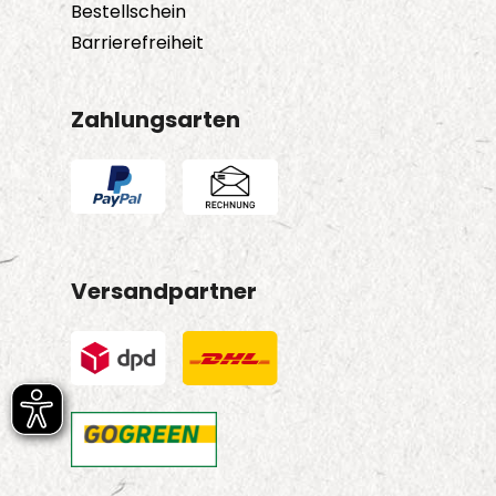
Bestellschein
Barrierefreiheit
Zahlungsarten
Versandpartner