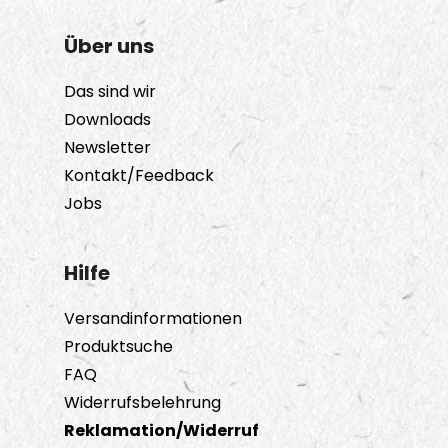
Über uns
Das sind wir
Downloads
Newsletter
Kontakt/Feedback
Jobs
Hilfe
Versandinformationen
Produktsuche
FAQ
Widerrufsbelehrung
Reklamation/Widerruf