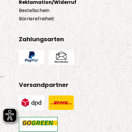
Reklamation/Widerruf
Bestellschein
Barrierefreiheit
Zahlungsarten
Versandpartner