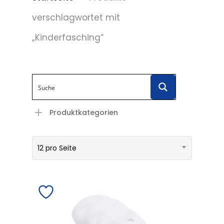
verschlagwortet mit
„Kinderfasching“
Produktkategorien
12 pro Seite