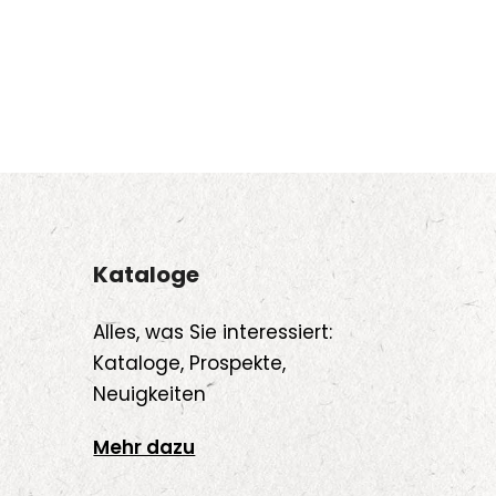
Kataloge
Alles, was Sie interessiert:
Kataloge, Prospekte,
Neuigkeiten
Mehr dazu