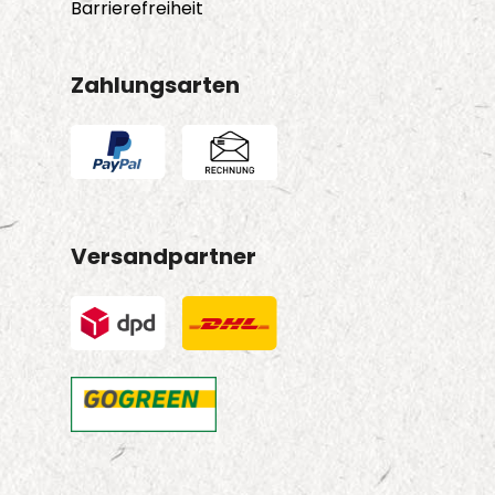
Barrierefreiheit
Zahlungsarten
Versandpartner