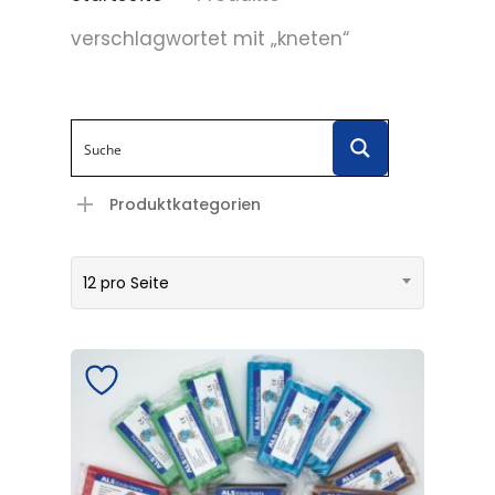
verschlagwortet mit „kneten“
Produktkategorien
12 pro Seite