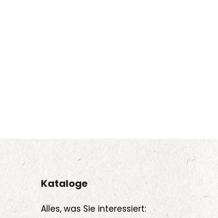
Kataloge
Alles, was Sie interessiert: