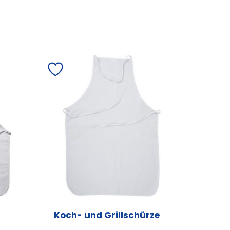
Koch- und Grillschürze