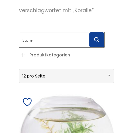
verschlagwortet mit „Koralle“
Produktkategorien
12 pro Seite