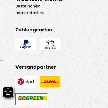
Bestellschein
Barrierefreiheit
Zahlungsarten
Versandpartner