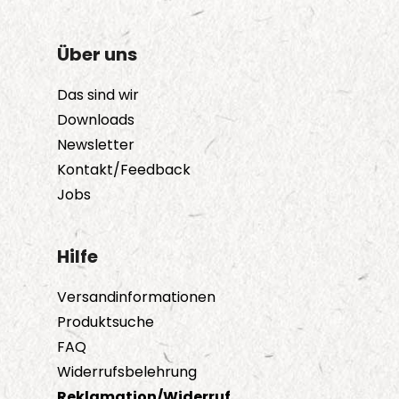
Über uns
Das sind wir
Downloads
Newsletter
Kontakt/Feedback
Jobs
Hilfe
Versandinformationen
Produktsuche
FAQ
Widerrufsbelehrung
Reklamation/Widerruf