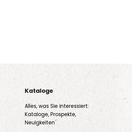
Kataloge
Alles, was Sie interessiert:
Kataloge, Prospekte,
Neuigkeiten