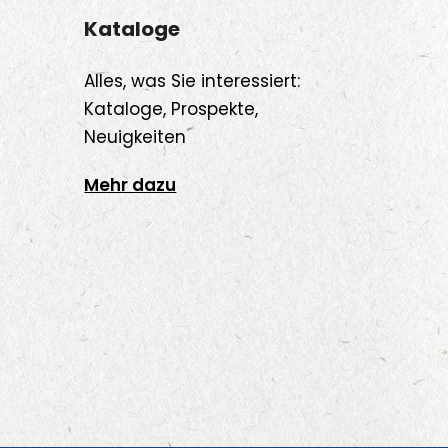
Kataloge
Alles, was Sie interessiert:
Kataloge, Prospekte,
Neuigkeiten
Mehr dazu