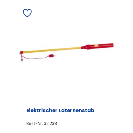
Elektrischer Laternenstab
Best-Nr.
32.238