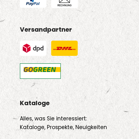
Versandpartner
Kataloge
Alles, was Sie interessiert:
Kataloge, Prospekte, Neuigkeiten