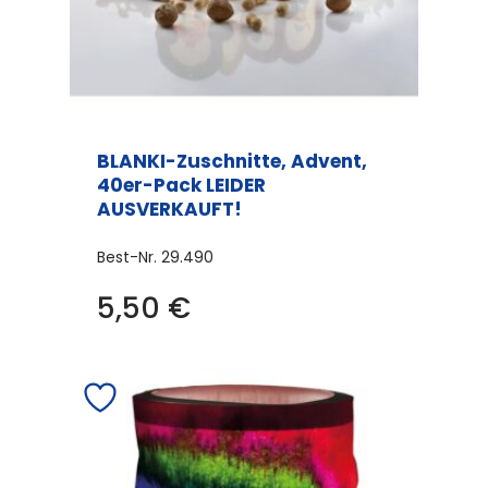
BLANKI-Zuschnitte, Advent,
40er-Pack LEIDER
AUSVERKAUFT!
Best-Nr.
29.490
5,50
€