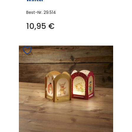
Best-Nr.
29.514
10,95
€