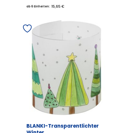
15,65 €
ab 6 Einheiten:
BLANKI-Transparentlichter
Winter