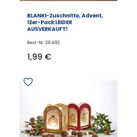
BLANKI-Zuschnitte, Advent,
12er-Pack LEIDER
AUSVERKAUFT!
Best-Nr.
29.492
1,99
€