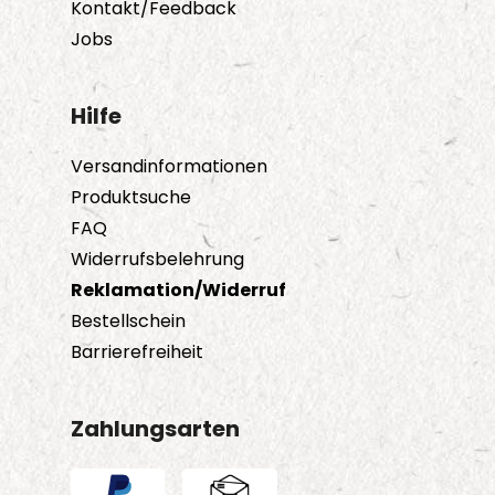
Kontakt/Feedback
Jobs
Hilfe
Versandinformationen
Produktsuche
FAQ
Widerrufsbelehrung
Reklamation/Widerruf
Bestellschein
Barrierefreiheit
Zahlungsarten