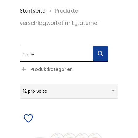
Startseite
Produkte
verschlagwortet mit „Laterne“
Produktkategorien
12 pro Seite