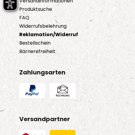
Versandinformationen
Produktsuche
FAQ
Widerrufsbelehrung
Reklamation/Widerruf
Bestellschein
Barrierefreiheit
Zahlungsarten
Versandpartner