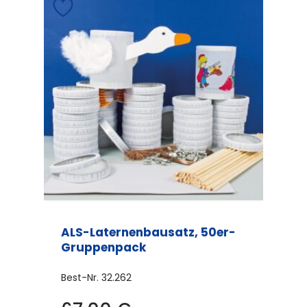
ALS-Laternenbausatz, 50er-
Gruppenpack
Best-Nr.
32.262