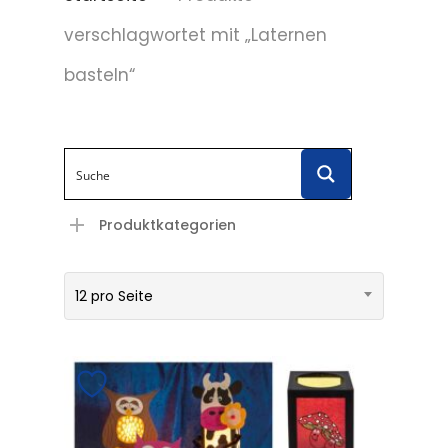
verschlagwortet mit „Laternen
basteln“
Produktkategorien
12 pro Seite