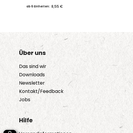
8,55 €
ab 6 Einheiten:
Über uns
Das sind wir
Downloads
Newsletter
Kontakt/Feedback
Jobs
Hilfe