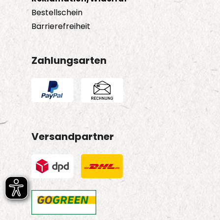
Bestellschein
Barrierefreiheit
Zahlungsarten
Versandpartner