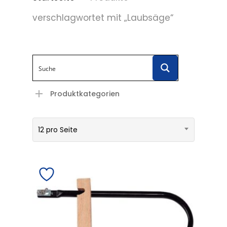
verschlagwortet mit „Laubsäge“
Produktkategorien
12 pro Seite