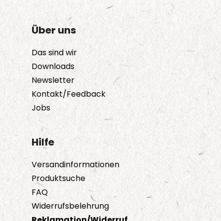
Über uns
Das sind wir
Downloads
Newsletter
Kontakt/Feedback
Jobs
Hilfe
Versandinformationen
Produktsuche
FAQ
Widerrufsbelehrung
Reklamation/Widerruf